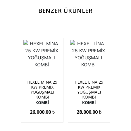
BENZER ÜRÜNLER
HEXEL MİNA 25
HEXEL LİNA 25
KW PREMİX
KW PREMİX
YOĞUŞMALI
YOĞUŞMALI
KOMBİ
KOMBİ
KOMBİ
KOMBİ
26,000.00
₺
28,000.00
₺