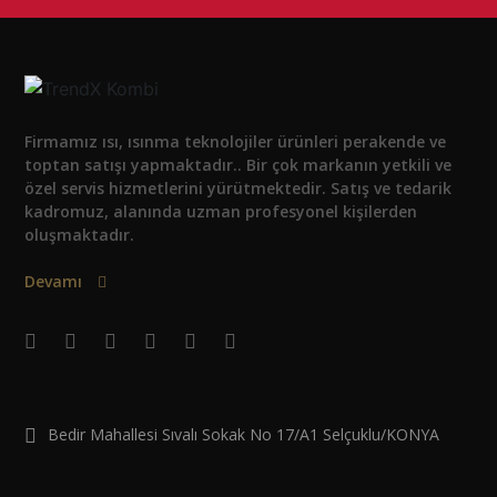
Firmamız ısı, ısınma teknolojiler ürünleri perakende ve
toptan satışı yapmaktadır.. Bir çok markanın yetkili ve
özel servis hizmetlerini yürütmektedir. Satış ve tedarik
kadromuz, alanında uzman profesyonel kişilerden
oluşmaktadır.
Devamı
Bedir Mahallesi Sıvalı Sokak No 17/A1 Selçuklu/KONYA