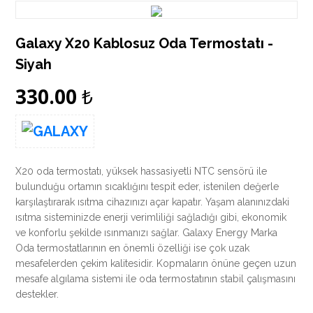
Galaxy X20 Kablosuz Oda Termostatı -
Siyah
330.00
₺
X20 oda termostatı, yüksek hassasiyetli NTC sensörü ile
bulunduğu ortamın sıcaklığını tespit eder, istenilen değerle
karşılaştırarak ısıtma cihazınızı açar kapatır. Yaşam alanınızdaki
ısıtma sisteminizde enerji verimliliği sağladığı gibi, ekonomik
ve konforlu şekilde ısınmanızı sağlar. Galaxy Energy Marka
Oda termostatlarının en önemli özelliği ise çok uzak
mesafelerden çekim kalitesidir. Kopmaların önüne geçen uzun
mesafe algılama sistemi ile oda termostatının stabil çalışmasını
destekler.