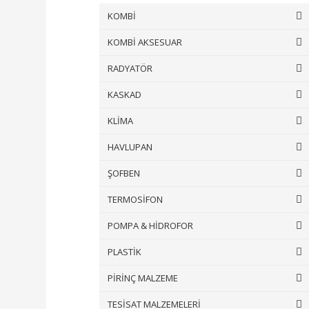
KOMBİ
KOMBİ AKSESUAR
RADYATÖR
KASKAD
KLİMA
HAVLUPAN
ŞOFBEN
TERMOSİFON
POMPA & HİDROFOR
PLASTİK
PİRİNÇ MALZEME
TESİSAT MALZEMELERİ