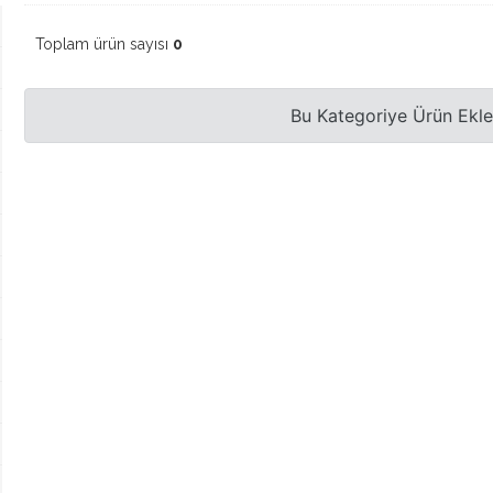
Toplam ürün sayısı
0
Bu Kategoriye Ürün Ekl