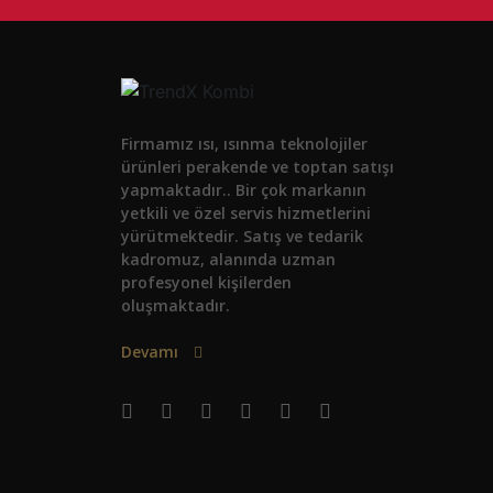
Firmamız ısı, ısınma teknolojiler
ürünleri perakende ve toptan satışı
yapmaktadır.. Bir çok markanın
yetkili ve özel servis hizmetlerini
yürütmektedir. Satış ve tedarik
kadromuz, alanında uzman
profesyonel kişilerden
oluşmaktadır.
Devamı